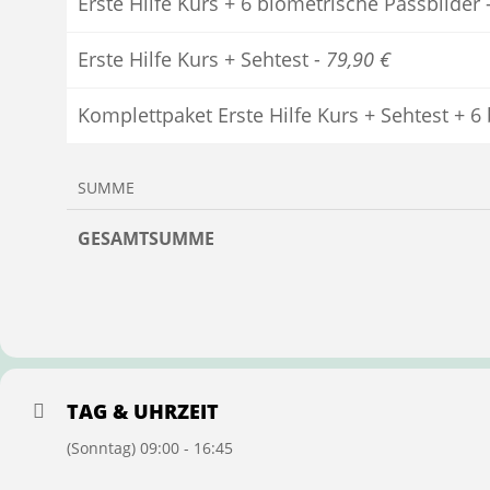
Erste Hilfe Kurs + 6 biometrische Passbilder 
Erste Hilfe Kurs + Sehtest -
79,90 €
Komplettpaket Erste Hilfe Kurs + Sehtest + 6
SUMME
GESAMTSUMME
TAG & UHRZEIT
(Sonntag) 09:00 - 16:45