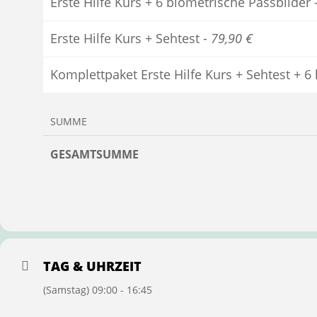
Erste Hilfe Kurs + 6 biometrische Passbilder 
Erste Hilfe Kurs + Sehtest -
79,90 €
Komplettpaket Erste Hilfe Kurs + Sehtest + 6
SUMME
GESAMTSUMME
TAG & UHRZEIT
(Samstag) 09:00 - 16:45