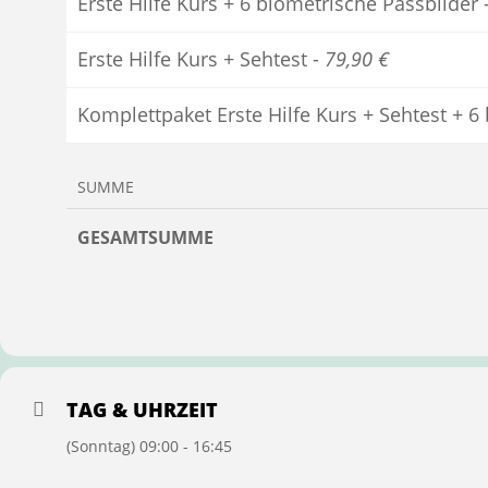
Erste Hilfe Kurs + 6 biometrische Passbilder 
Erste Hilfe Kurs + Sehtest -
79,90 €
Komplettpaket Erste Hilfe Kurs + Sehtest + 6
SUMME
GESAMTSUMME
TAG & UHRZEIT
(Sonntag) 09:00 - 16:45