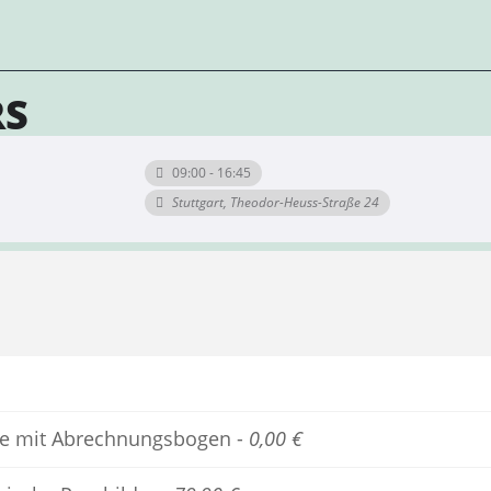
RS
09:00 - 16:45
Stuttgart, Theodor-Heuss-Straße 24
iebe mit Abrechnungsbogen -
0,00 €