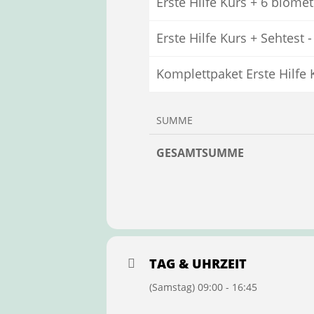
Erste Hilfe Kurs + 6 biome
Erste Hilfe Kurs + Sehtest 
Komplettpaket Erste Hilfe 
SUMME
GESAMTSUMME
TAG & UHRZEIT
(Samstag) 09:00 - 16:45