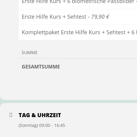
Erste Hilfe Kurs + 6 biometrische Passbilder 
Erste Hilfe Kurs + Sehtest -
79,90 €
Komplettpaket Erste Hilfe Kurs + Sehtest + 6
SUMME
GESAMTSUMME
TAG & UHRZEIT
(Sonntag) 09:00 - 16:45