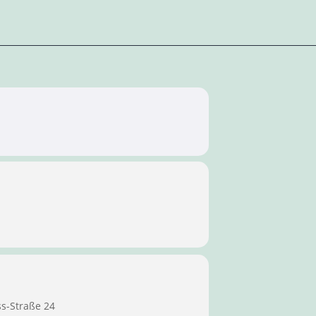
ss-Straße 24