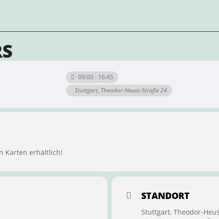
RS
09:00 - 16:45
Stuttgart, Theodor-Heuss-Straße 24
n Karten erhältlich!
STANDORT
Stuttgart, Theodor-Heu