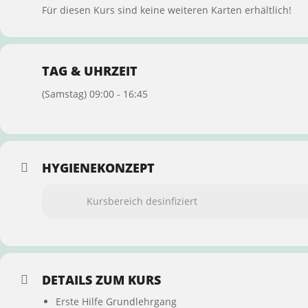
Für diesen Kurs sind keine weiteren Karten erhältlich!
TAG & UHRZEIT
(Samstag) 09:00 - 16:45
HYGIENEKONZEPT
Kursbereich desinfiziert
DETAILS ZUM KURS
Erste Hilfe Grundlehrgang