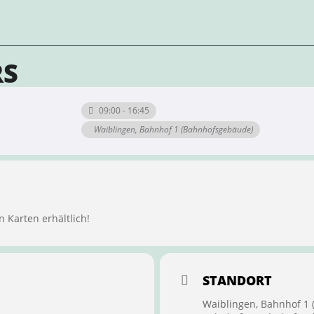
RS
09:00 - 16:45
Waiblingen, Bahnhof 1 (Bahnhofsgebäude)
n Karten erhältlich!
STANDORT
Waiblingen, Bahnhof 1