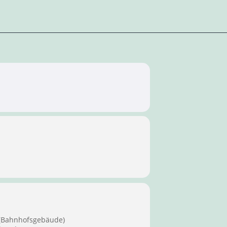
 (Bahnhofsgebäude)