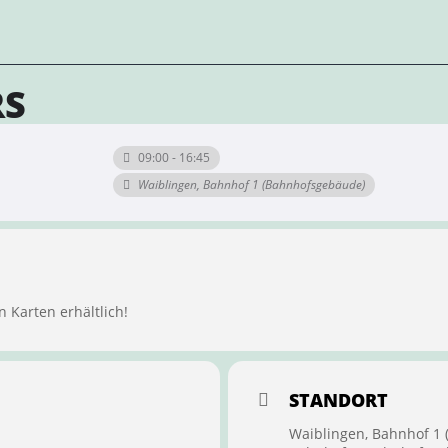
RS
09:00 - 16:45
Waiblingen, Bahnhof 1 (Bahnhofsgebäude)
n Karten erhältlich!
STANDORT
Waiblingen, Bahnhof 1