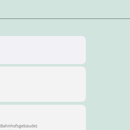
 (Bahnhofsgebäude)