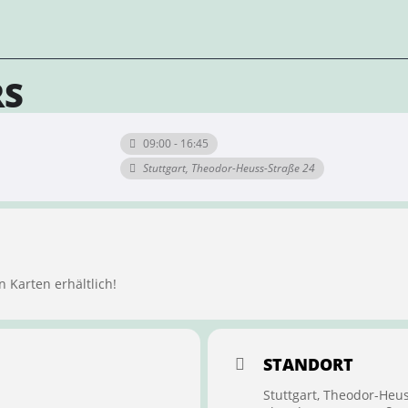
RS
09:00 - 16:45
Stuttgart, Theodor-Heuss-Straße 24
n Karten erhältlich!
STANDORT
Stuttgart, Theodor-Heu