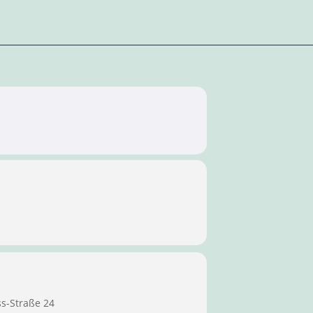
ss-Straße 24