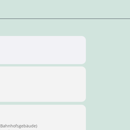
 (Bahnhofsgebäude)