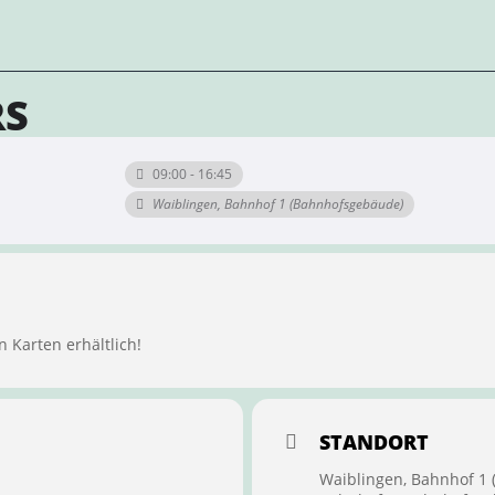
RS
09:00 - 16:45
Waiblingen, Bahnhof 1 (Bahnhofsgebäude)
n Karten erhältlich!
STANDORT
Waiblingen, Bahnhof 1