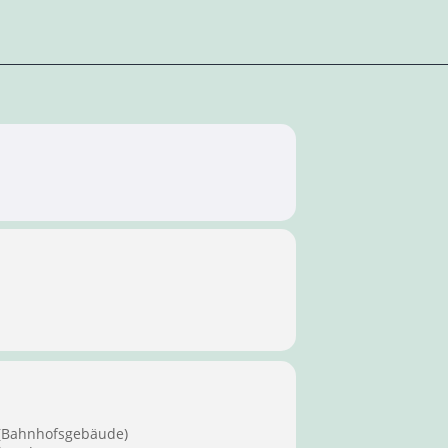
 (Bahnhofsgebäude)