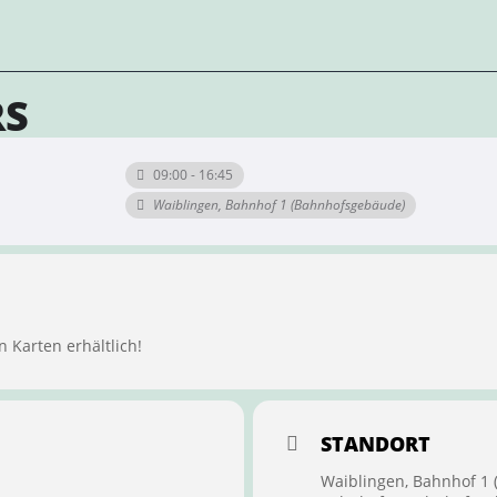
RS
09:00 - 16:45
Waiblingen, Bahnhof 1 (Bahnhofsgebäude)
n Karten erhältlich!
STANDORT
Waiblingen, Bahnhof 1