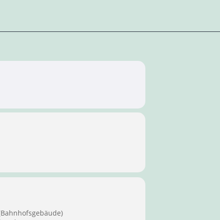
 (Bahnhofsgebäude)