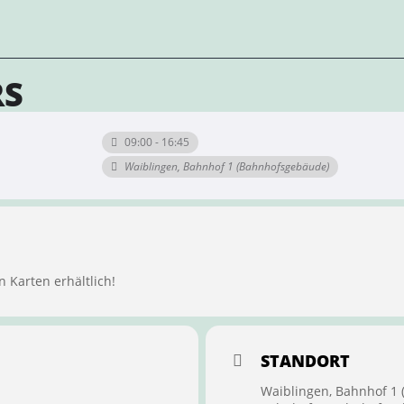
RS
09:00 - 16:45
Waiblingen, Bahnhof 1 (Bahnhofsgebäude)
n Karten erhältlich!
STANDORT
Waiblingen, Bahnhof 1