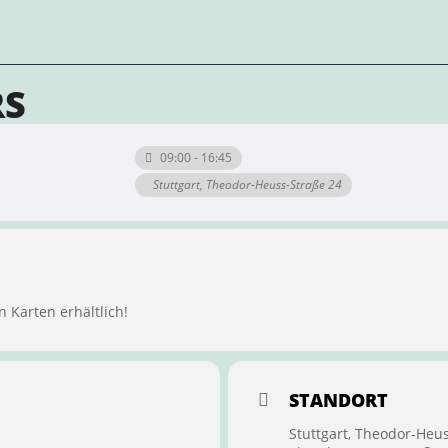
RS
09:00 - 16:45
Stuttgart, Theodor-Heuss-Straße 24
n Karten erhältlich!
STANDORT
Stuttgart, Theodor-Heu