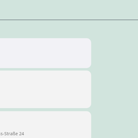
ss-Straße 24