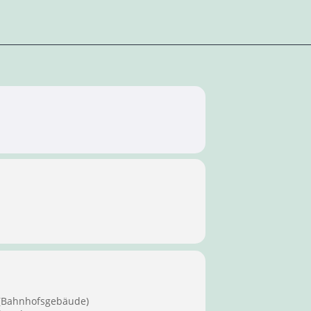
 (Bahnhofsgebäude)