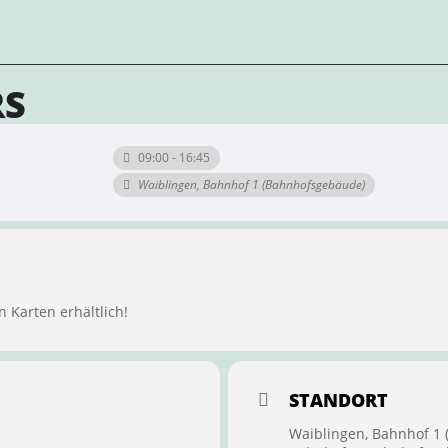
RS
09:00 - 16:45
Waiblingen, Bahnhof 1 (Bahnhofsgebäude)
n Karten erhältlich!
STANDORT
Waiblingen, Bahnhof 1