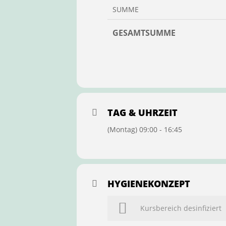
SUMME
GESAMTSUMME
TAG & UHRZEIT
(Montag) 09:00 - 16:45
HYGIENEKONZEPT
Kursbereich desinfiziert