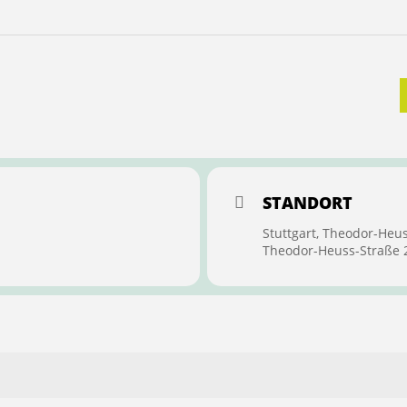
STANDORT
Stuttgart, Theodor-Heu
Theodor-Heuss-Straße 