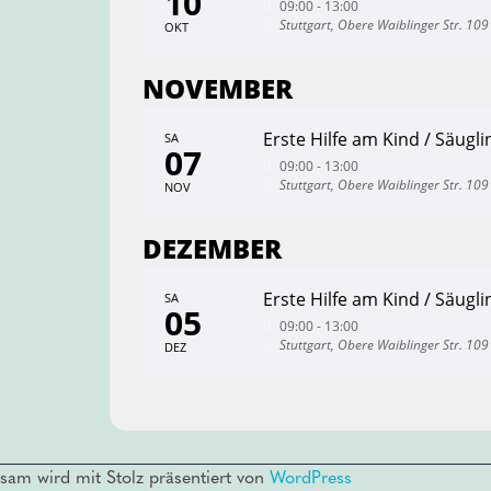
10
09:00 - 13:00
Stuttgart, Obere Waiblinger Str. 109
OKT
NOVEMBER
Erste Hilfe am Kind / Säugli
SA
07
09:00 - 13:00
Stuttgart, Obere Waiblinger Str. 109
NOV
DEZEMBER
Erste Hilfe am Kind / Säugli
SA
05
09:00 - 13:00
Stuttgart, Obere Waiblinger Str. 109
DEZ
sam wird mit Stolz präsentiert von
WordPress